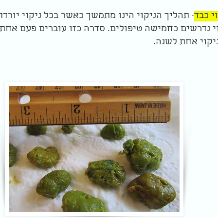
י כבד
· תהליך הניקוי הינו מתמשך כאשר בכל ניקוי יורד
 נדרשים כחמישה טיפולים. סדרה כזו עוברים פעם אחת,
ניקוי אחת לשנה.