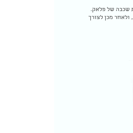
ת שכבה של פלאק.
 ולאחר מכן לצורך