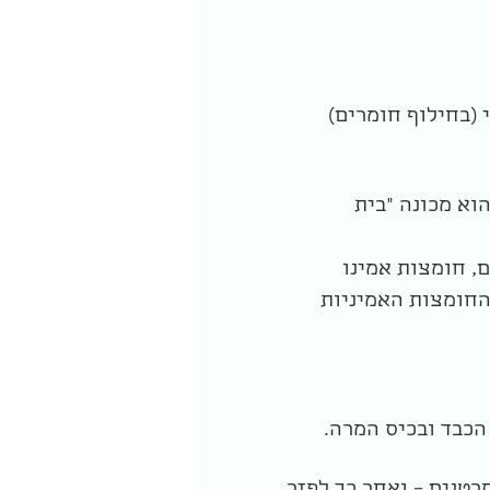
 (בחילוף חומרים)
וא מכונה "בית
ם, חומצות אמינו
 החומצות האמיניות
 הכבד ובכיס המרה.