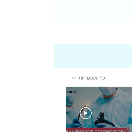
כל הקטגוריות