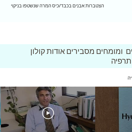
הצטברות אבנים בכבד/כיס המרה שנשטפו בניקוי
ם ומומחים מסבירים אודות קולון
תרפיה
יה