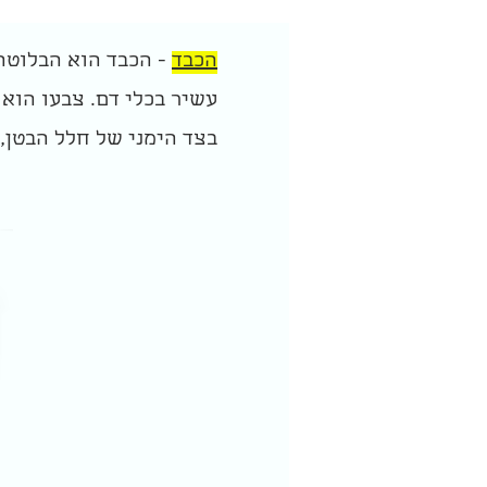
הכבד
עשיר בכלי דם. צבעו הוא 
בצד הימני של חלל הבטן,