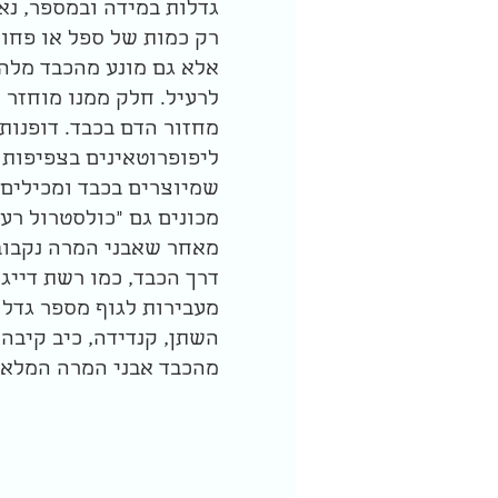
גדלות במידה ובמספר, נא
רק כמות של ספל או פחות
אלא גם מונע מהכבד מלהפ
לרעיל. חלק ממנו מוחזר 
מחזור הדם בכבד. דופנותי
מכונים גם "כולסטרול רע
מאחר שאבני המרה נקבובי
דרך הכבד, כמו רשת דייג
מעבירות לגוף מספר גדל 
השתן, קנדידה, כיב קיבה
מהכבד אבני המרה המלאו