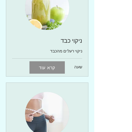
ניקוי כבד
ניקוי רעלים מהכבד
שעה
קרא עוד