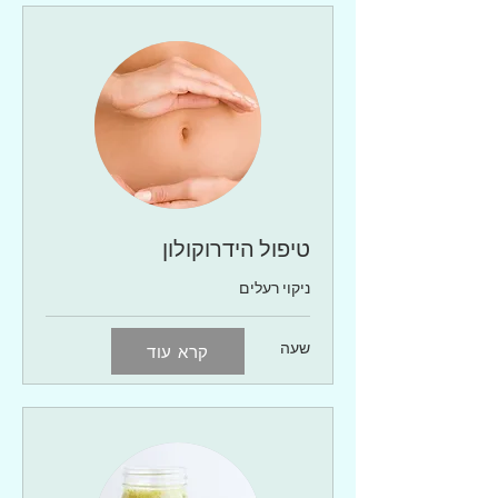
טיפול הידרוקולון
ניקוי רעלים
שעה
קרא עוד