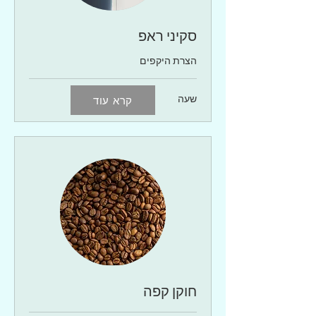
סקיני ראפ
הצרת היקפים
שעה
קרא עוד
חוקן קפה