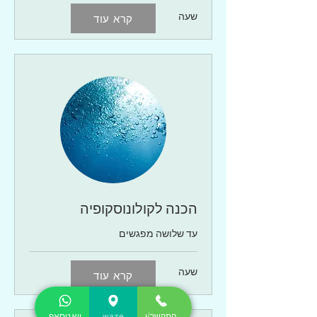
שעה
קרא עוד
הכנה לקולונוסקופיה
עד שלושה מפגשים
שעה
קרא עוד
התקשר/י
waze
וואטסאפ